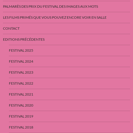
PALMARÈS DES PRIX DU FESTIVAL DES IMAGES AUX MOTS
LES FILMS PRIMÉS QUE VOUS POUVEZ ENCORE VOIR EN SALLE
CONTACT
EDITIONS PRÉCÉDENTES
FESTIVAL 2025
FESTIVAL 2024
FESTIVAL 2023
FESTIVAL 2022
FESTIVAL 2021
FESTIVAL 2020
FESTIVAL 2019
FESTIVAL 2018