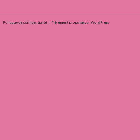
Politique de confidentialité
Fièrement propulsé par WordPress