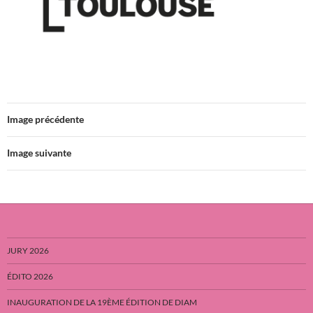
Image précédente
Image suivante
JURY 2026
ÉDITO 2026
INAUGURATION DE LA 19ÈME ÉDITION DE DIAM