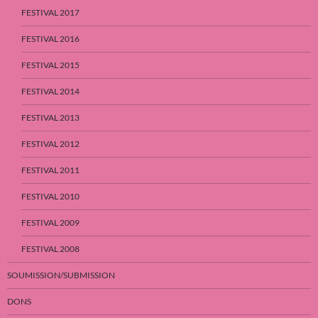
FESTIVAL 2017
FESTIVAL 2016
FESTIVAL 2015
FESTIVAL 2014
FESTIVAL 2013
FESTIVAL 2012
FESTIVAL 2011
FESTIVAL 2010
FESTIVAL 2009
FESTIVAL 2008
SOUMISSION/SUBMISSION
DONS