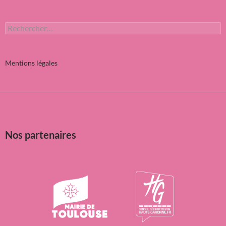
Rechercher :
Mentions légales
Nos partenaires