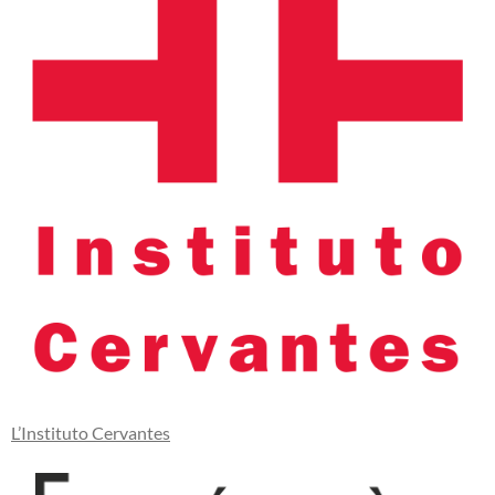
L’Instituto Cervantes