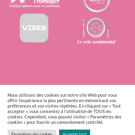
Nous utilisons des cookies sur notre site Web pour vous
offrir l'expérience la plus pertinente en mémorisant vos
préférences et vos visites répétées. En cliquant sur « Tout
accepter », vous consentez à l'utilisation de TOUS les
cookies. Cependant, vous pouvez visiter « Paramètres des
cookies » pour fournir un consentement contrôlé.
Paramètres des cookies
Accepter tout