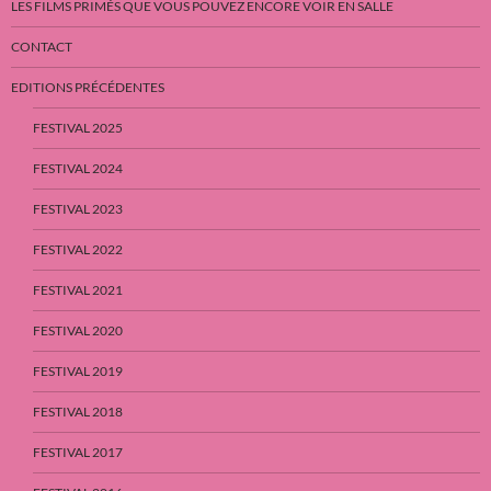
LES FILMS PRIMÉS QUE VOUS POUVEZ ENCORE VOIR EN SALLE
CONTACT
EDITIONS PRÉCÉDENTES
FESTIVAL 2025
FESTIVAL 2024
FESTIVAL 2023
FESTIVAL 2022
FESTIVAL 2021
FESTIVAL 2020
FESTIVAL 2019
FESTIVAL 2018
FESTIVAL 2017