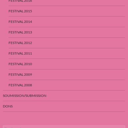
FESTIVAL 2016
FESTIVAL 2015
FESTIVAL 2014
FESTIVAL 2013
FESTIVAL 2012
FESTIVAL 2011
FESTIVAL 2010
FESTIVAL 2009
FESTIVAL 2008
SOUMISSION/SUBMISSION
DONS
Rechercher :