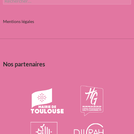
Mentions légales
Nos partenaires