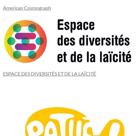
American Cosmograph
ESPACE DES DIVERSITÉS ET DE LA LAÏCITÉ