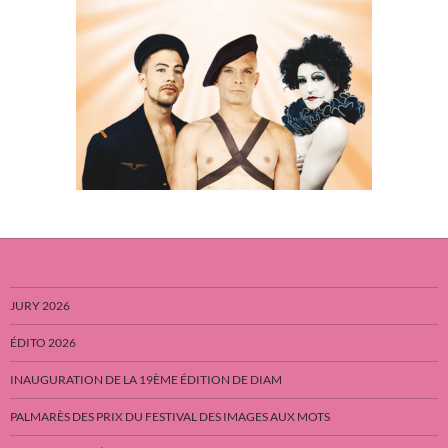
JURY 2026
ÉDITO 2026
INAUGURATION DE LA 19ÈME ÉDITION DE DIAM
PALMARÈS DES PRIX DU FESTIVAL DES IMAGES AUX MOTS