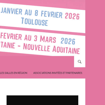
LES SALLES EN RÉGION
ASSOCIATIONS INVITÉES ET PARTENAIRES