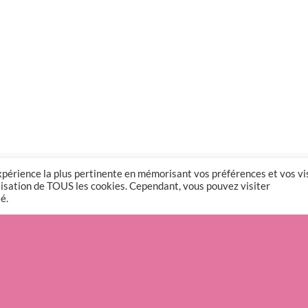
expérience la plus pertinente en mémorisant vos préférences et vos vi
tilisation de TOUS les cookies. Cependant, vous pouvez visiter
é.