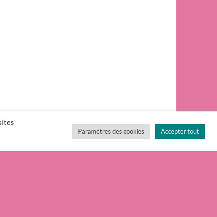
sites
Paramètres des cookies
Accepter tout