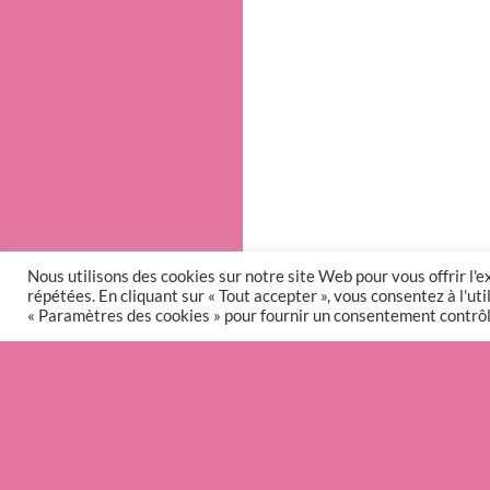
Nous utilisons des cookies sur notre site Web pour vous offrir l'
répétées. En cliquant sur « Tout accepter », vous consentez à l'u
« Paramètres des cookies » pour fournir un consentement contrôl