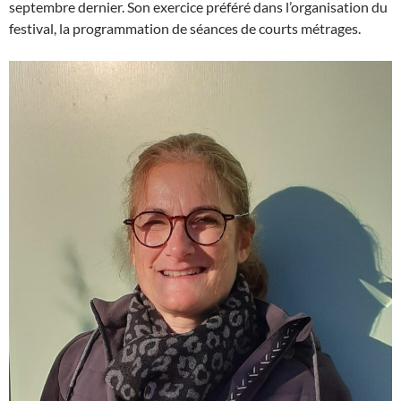
septembre dernier. Son exercice préféré dans l’organisation du
festival, la programmation de séances de courts métrages.