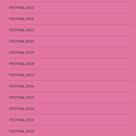
FESTIVAL 2023
FESTIVAL 2022
FESTIVAL 2021
FESTIVAL 2020
FESTIVAL 2019
FESTIVAL 2018
FESTIVAL 2017
FESTIVAL 2016
FESTIVAL 2015
FESTIVAL 2014
FESTIVAL 2013
FESTIVAL 2012