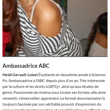
Ambassadrice ABC
Heidi Gerault-Loisel
Étudiante en deuxième année à Sciences
Po. Ambassadrice à l’ABC depuis plus d’un an. Très intéressée
par la culture et les droits LGBTQ+, ainsi qu’aux études de
genre. Passionnée de cinéma sous toutes ses formes, elle aime
ressentir, s’émerveiller, apprendre. Le format documentaire l’a
toujours fascinée par son véritable pouvoir d’expression du
réel, permettant introspection et sensibilisation en offrant, par