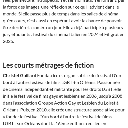
la force des images, une réflexion sur ce qu’il advient dans le
monde. Si elle passe plus de temps dans les salles de cinéma
qu’en cours, c’est aussi en espérant avoir la chance de pouvoir
être derrière la caméra un jour. Elle a déjà participé à plusieurs
jury étudiants : festival du cinéma Italien en 2024 et Fifigrot en
2025.
Les courts métrages de fiction
Christel Guillard
Fondatrice et organisatrice du festival D’un
bord à l’autre, festival de films LGBT + à Orléans. Passionnée
de cinéma indépendant et militante pour les droits LGBT, elle
initie le festival de films gays et lesbiens en 2006 jusqu’à 2008
dans l’association Groupe Action Gay et Lesbien du Loiret à
Orléans. Puis, en 2010, elle crée une structure associative pour
y fonder le festival D’un bord à l’autre, le festival de films
LGBT+ sur Orléans dont la 16ème édition a eu lieu en