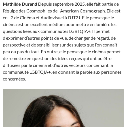
Mathilde Durand
Depuis septembre 2025, elle fait partie de
l’équipe des Cosmophiles de l’American Cosmograph. Elle est
en L2 de Cinéma et Audiovisuel à l’UT2J. Elle pense que le
cinéma est un excellent médium pour mettre en lumière les
questions liées aux communautés LGBTQIA+. Il permet
d’exprimer d’autres points de vue, de changer de regard, de
perspective et de sensibiliser sur des sujets que l’on connaît
peu ou pas du tout. En outre, elle pense que le cinéma permet
de remettre en question des idées reçues qui ont pu être
diffusées par le cinéma et d’autres vecteurs concernant la
communauté LGBTQIA+, en donnant la parole aux personnes
concernées.