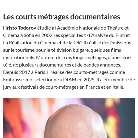
Les courts métrages documentaires
Hristo Todorov
étudie à l’Académie Nationale de Théâtre et
Cinéma à Sofia en 2002, les spécialités t -L’Analyse du Film et
La Réalisation du Cinéma et de la Télé. Il réalise des émissions
sur le tourisme pour la télévision bulgare, quelques films
institutionnels. Monteur de trois longs-métrages, d’une série
télé, de plusieurs documentaires et de bandes annonces.
Depuis 2017 à Paris, il réalise des courts-métrages comme
Embrasse-moi sélectionné à DIAM en 2025. Il a été membre de
jury aux festivals de court-métrages en France et en Italie.