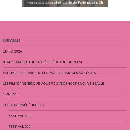
JURY 2026
ÉDITO 2026
INAUGURATION DE LA 19ÈME ÉDITION DE DIAM
PALMARÈS DES PRIX DU FESTIVAL DES IMAGES AUX MOTS
LES FILMS PRIMÉS QUE VOUS POUVEZ ENCORE VOIR EN SALLE
CONTACT
EDITIONS PRÉCÉDENTES
FESTIVAL 2025
FESTIVAL 2024