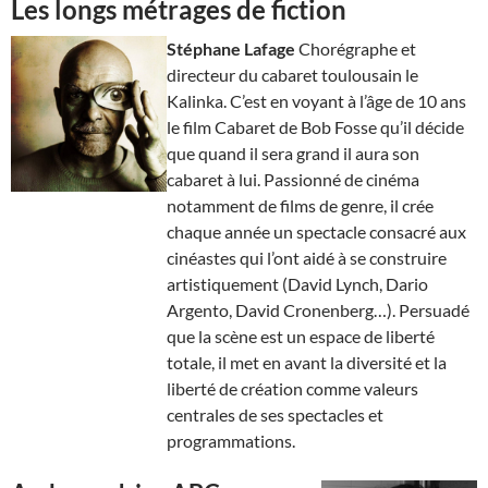
Les longs métrages de fiction
Stéphane Lafage
Chorégraphe et
directeur du cabaret toulousain le
Kalinka. C’est en voyant à l’âge de 10 ans
le film Cabaret de Bob Fosse qu’il décide
que quand il sera grand il aura son
cabaret à lui. Passionné de cinéma
notamment de films de genre, il crée
chaque année un spectacle consacré aux
cinéastes qui l’ont aidé à se construire
artistiquement (David Lynch, Dario
Argento, David Cronenberg…). Persuadé
que la scène est un espace de liberté
totale, il met en avant la diversité et la
liberté de création comme valeurs
centrales de ses spectacles et
programmations.