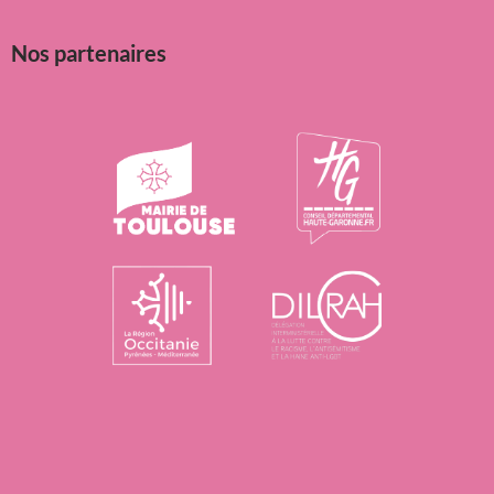
Nos partenaires