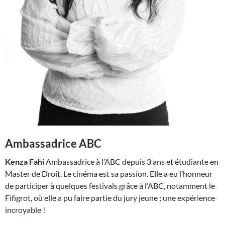
Ambassadrice ABC
Kenza Fahi
Ambassadrice à l’ABC depuis 3 ans et étudiante en
Master de Droit. Le cinéma est sa passion. Elle a eu l’honneur
de participer à quelques festivals grâce à l’ABC, notamment le
Fifigrot, où elle a pu faire partie du jury jeune ; une expérience
incroyable !