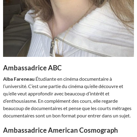
Ambassadrice ABC
Alba Fareneau
Étudiante en cinéma documentaire à
l’université. C’est une partie du cinéma qu’elle découvre et
qu’elle veut approfondir avec beaucoup d’intérêt et
d’enthousiasme. En complément des cours, elle regarde
beaucoup de documentaires et pense que les courts métrages
documentaires sont un bon format pour entrer dans un sujet.
Ambassadrice American Cosmograph