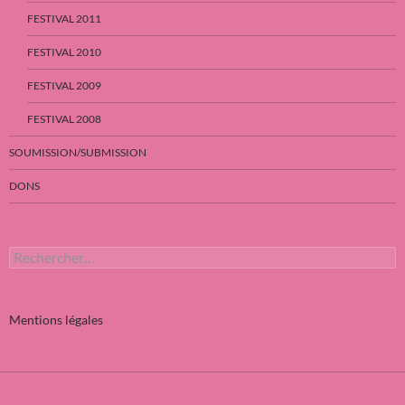
FESTIVAL 2011
FESTIVAL 2010
FESTIVAL 2009
FESTIVAL 2008
SOUMISSION/SUBMISSION
DONS
Rechercher :
Mentions légales