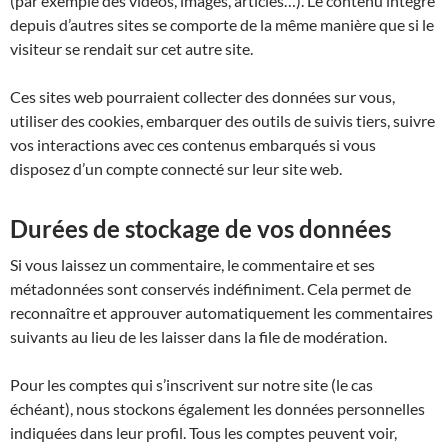
(par exemple des vidéos, images, articles…). Le contenu intégré
depuis d’autres sites se comporte de la même manière que si le
visiteur se rendait sur cet autre site.
Ces sites web pourraient collecter des données sur vous,
utiliser des cookies, embarquer des outils de suivis tiers, suivre
vos interactions avec ces contenus embarqués si vous
disposez d’un compte connecté sur leur site web.
Durées de stockage de vos données
Si vous laissez un commentaire, le commentaire et ses
métadonnées sont conservés indéfiniment. Cela permet de
reconnaître et approuver automatiquement les commentaires
suivants au lieu de les laisser dans la file de modération.
Pour les comptes qui s’inscrivent sur notre site (le cas
échéant), nous stockons également les données personnelles
indiquées dans leur profil. Tous les comptes peuvent voir,