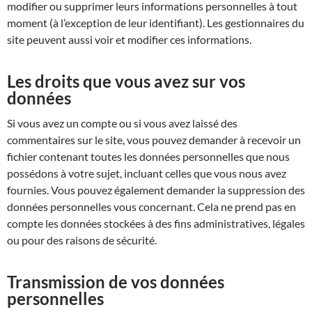
modifier ou supprimer leurs informations personnelles à tout
moment (à l’exception de leur identifiant). Les gestionnaires du
site peuvent aussi voir et modifier ces informations.
Les droits que vous avez sur vos
données
Si vous avez un compte ou si vous avez laissé des
commentaires sur le site, vous pouvez demander à recevoir un
fichier contenant toutes les données personnelles que nous
possédons à votre sujet, incluant celles que vous nous avez
fournies. Vous pouvez également demander la suppression des
données personnelles vous concernant. Cela ne prend pas en
compte les données stockées à des fins administratives, légales
ou pour des raisons de sécurité.
Transmission de vos données
personnelles