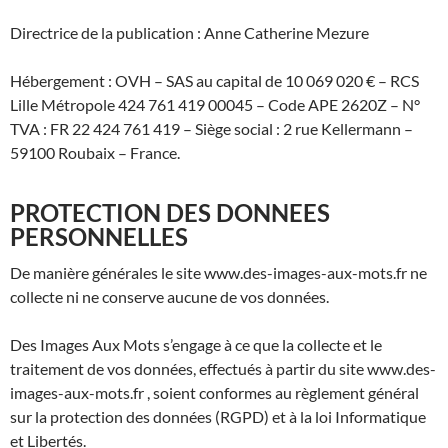
Directrice de la publication : Anne Catherine Mezure
Hébergement : OVH – SAS au capital de 10 069 020 € – RCS
Lille Métropole 424 761 419 00045 – Code APE 2620Z – N°
TVA : FR 22 424 761 419 – Siège social : 2 rue Kellermann –
59100 Roubaix – France.
PROTECTION DES DONNEES
PERSONNELLES
De manière générales le site www.des-images-aux-mots.fr ne
collecte ni ne conserve aucune de vos données.
Des Images Aux Mots s’engage à ce que la collecte et le
traitement de vos données, effectués à partir du site www.des-
images-aux-mots.fr , soient conformes au règlement général
sur la protection des données (RGPD) et à la loi Informatique
et Libertés.