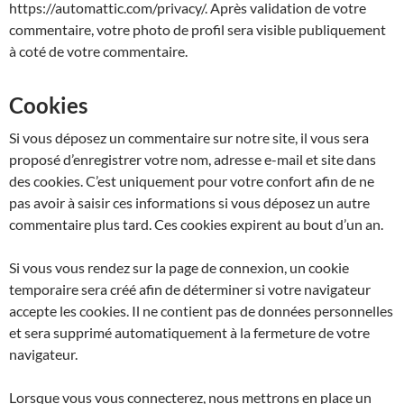
https://automattic.com/privacy/. Après validation de votre
commentaire, votre photo de profil sera visible publiquement
à coté de votre commentaire.
Cookies
Si vous déposez un commentaire sur notre site, il vous sera
proposé d’enregistrer votre nom, adresse e-mail et site dans
des cookies. C’est uniquement pour votre confort afin de ne
pas avoir à saisir ces informations si vous déposez un autre
commentaire plus tard. Ces cookies expirent au bout d’un an.
Si vous vous rendez sur la page de connexion, un cookie
temporaire sera créé afin de déterminer si votre navigateur
accepte les cookies. Il ne contient pas de données personnelles
et sera supprimé automatiquement à la fermeture de votre
navigateur.
Lorsque vous vous connecterez, nous mettrons en place un