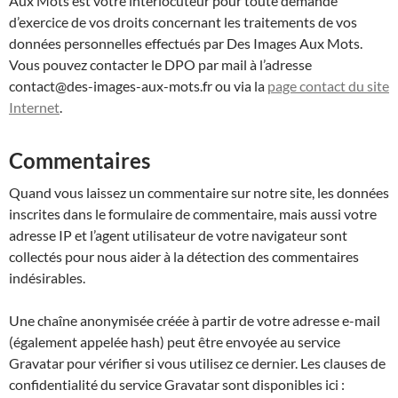
Aux Mots est votre interlocuteur pour toute demande
d’exercice de vos droits concernant les traitements de vos
données personnelles effectués par Des Images Aux Mots.
Vous pouvez contacter le DPO par mail à l’adresse
contact@des-images-aux-mots.fr ou via la
page contact du site
Internet
.
Commentaires
Quand vous laissez un commentaire sur notre site, les données
inscrites dans le formulaire de commentaire, mais aussi votre
adresse IP et l’agent utilisateur de votre navigateur sont
collectés pour nous aider à la détection des commentaires
indésirables.
Une chaîne anonymisée créée à partir de votre adresse e-mail
(également appelée hash) peut être envoyée au service
Gravatar pour vérifier si vous utilisez ce dernier. Les clauses de
confidentialité du service Gravatar sont disponibles ici :