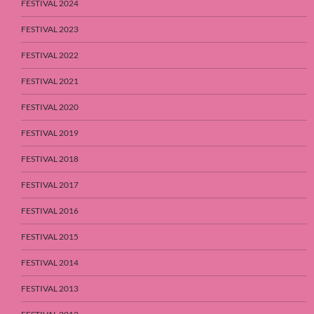
FESTIVAL 2024
FESTIVAL 2023
FESTIVAL 2022
FESTIVAL 2021
FESTIVAL 2020
FESTIVAL 2019
FESTIVAL 2018
FESTIVAL 2017
FESTIVAL 2016
FESTIVAL 2015
FESTIVAL 2014
FESTIVAL 2013