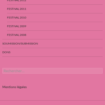
FESTIVAL 2012
FESTIVAL 2011
FESTIVAL 2010
FESTIVAL 2009
FESTIVAL 2008
SOUMISSION/SUBMISSION
DONS
Rechercher :
Mentions légales