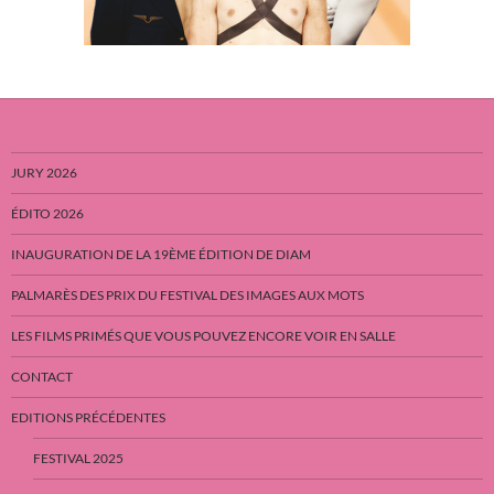
JURY 2026
ÉDITO 2026
INAUGURATION DE LA 19ÈME ÉDITION DE DIAM
PALMARÈS DES PRIX DU FESTIVAL DES IMAGES AUX MOTS
LES FILMS PRIMÉS QUE VOUS POUVEZ ENCORE VOIR EN SALLE
CONTACT
EDITIONS PRÉCÉDENTES
FESTIVAL 2025