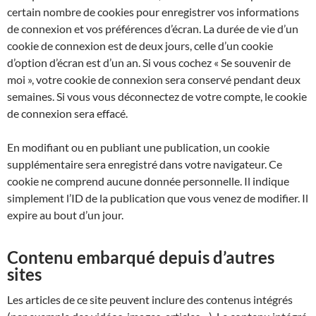
certain nombre de cookies pour enregistrer vos informations
de connexion et vos préférences d’écran. La durée de vie d’un
cookie de connexion est de deux jours, celle d’un cookie
d’option d’écran est d’un an. Si vous cochez « Se souvenir de
moi », votre cookie de connexion sera conservé pendant deux
semaines. Si vous vous déconnectez de votre compte, le cookie
de connexion sera effacé.
En modifiant ou en publiant une publication, un cookie
supplémentaire sera enregistré dans votre navigateur. Ce
cookie ne comprend aucune donnée personnelle. Il indique
simplement l’ID de la publication que vous venez de modifier. Il
expire au bout d’un jour.
Contenu embarqué depuis d’autres
sites
Les articles de ce site peuvent inclure des contenus intégrés