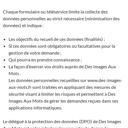
Chaque formulaire ou téléservice limite la collecte des
données personnelles au strict nécessaire (minimisation des
données) et indique :
Les objectifs du recueil de ces données (finalités) ;
Si ces données sont obligatoires ou facultatives pour la
gestion de votre demande ;
Qui pourra en prendre connaissance ;
La façon d’exercer vos droits auprès de Des Images Aux
Mots .
Les données personnelles recueillies sur www.des-images-
aux-mots.fr sont traitées en appliquant des mesures de
sécurité visant à limiter les risques et permettent à Des
Images Aux Mots de gérer les demandes reçues dans ses
applications informatiques.
Le délégué à la protection des données (DPO) de Des Images