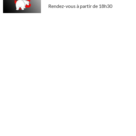
Rendez-vous à partir de 18h30