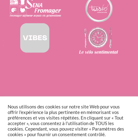
Nous utilisons des cookies sur notre site Web pour vous
offrir l'expérience la plus pertinente en mémorisant vos
préférences et vos visites répétées. En cliquant sur « Tout
accepter », vous consentez à l'utilisation de TOUS les
cookies. Cependant, vous pouvez visiter « Paramètres des
cookies » pour fournir un consentement contrôlé.