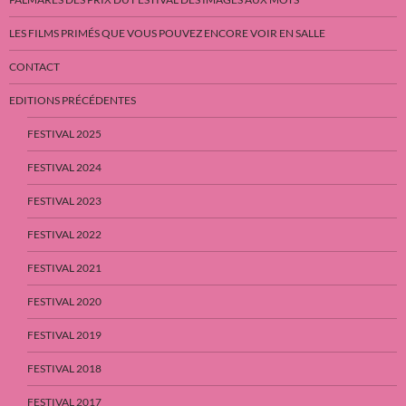
LES FILMS PRIMÉS QUE VOUS POUVEZ ENCORE VOIR EN SALLE
CONTACT
EDITIONS PRÉCÉDENTES
FESTIVAL 2025
FESTIVAL 2024
FESTIVAL 2023
FESTIVAL 2022
FESTIVAL 2021
FESTIVAL 2020
FESTIVAL 2019
FESTIVAL 2018
FESTIVAL 2017