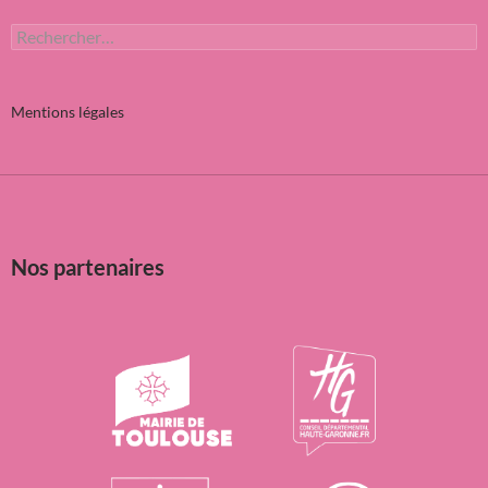
Rechercher :
Mentions légales
Nos partenaires