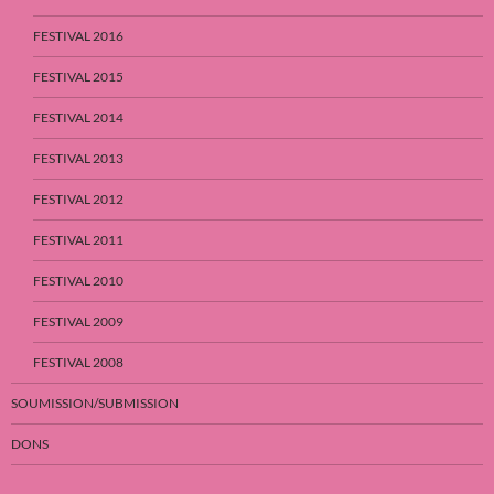
FESTIVAL 2016
FESTIVAL 2015
FESTIVAL 2014
FESTIVAL 2013
FESTIVAL 2012
FESTIVAL 2011
FESTIVAL 2010
FESTIVAL 2009
FESTIVAL 2008
SOUMISSION/SUBMISSION
DONS