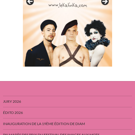
JURY 2026
ÉDITO 2026
INAUGURATION DE LA 19ÈME ÉDITION DE DIAM
PALMARÈS DES PRIX DU FESTIVAL DES IMAGES AUX MOTS