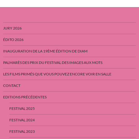
JURY 2026
ÉDITO 2026
INAUGURATION DE LA 19ÈME ÉDITION DE DIAM
PALMARÈS DES PRIX DU FESTIVAL DES IMAGES AUX MOTS
LES FILMS PRIMÉS QUE VOUS POUVEZ ENCORE VOIR EN SALLE
CONTACT
EDITIONS PRÉCÉDENTES
FESTIVAL 2025
FESTIVAL 2024
FESTIVAL 2023