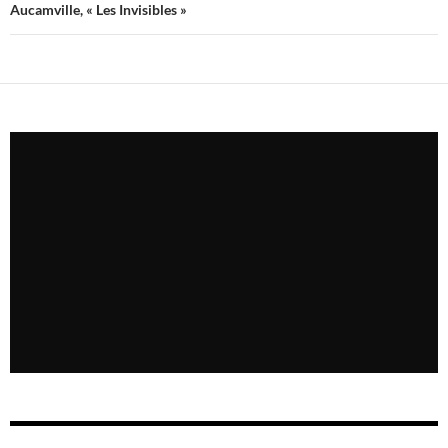
Aucamville, « Les Invisibles »