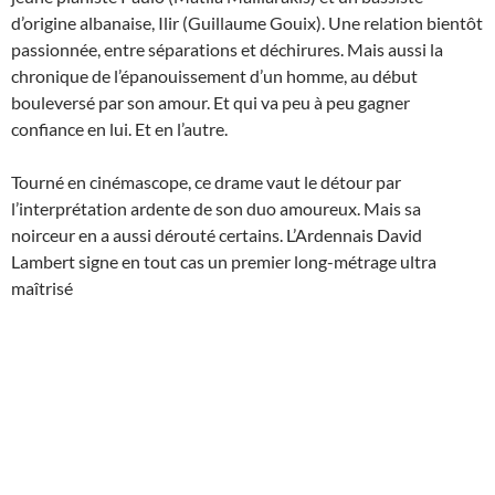
d’origine albanaise, Ilir (Guillaume Gouix). Une relation bientôt
passionnée, entre séparations et déchirures. Mais aussi la
chronique de l’épanouissement d’un homme, au début
bouleversé par son amour. Et qui va peu à peu gagner
confiance en lui. Et en l’autre.
Tourné en cinémascope, ce drame vaut le détour par
l’interprétation ardente de son duo amoureux. Mais sa
noirceur en a aussi dérouté certains. L’Ardennais David
Lambert signe en tout cas un premier long-métrage ultra
maîtrisé