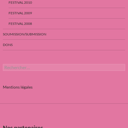
FESTIVAL 2010
FESTIVAL 2009
FESTIVAL 2008
SOUMISSION/SUBMISSION
DONS
Rechercher :
Mentions légales
Nos partenaires