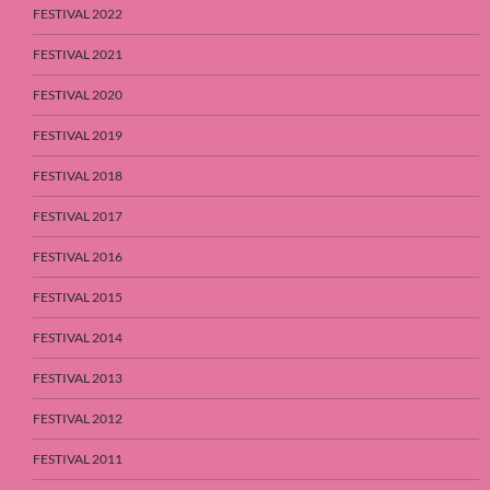
FESTIVAL 2022
FESTIVAL 2021
FESTIVAL 2020
FESTIVAL 2019
FESTIVAL 2018
FESTIVAL 2017
FESTIVAL 2016
FESTIVAL 2015
FESTIVAL 2014
FESTIVAL 2013
FESTIVAL 2012
FESTIVAL 2011