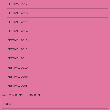
FESTIVAL 2017
FESTIVAL 2016
FESTIVAL 2015
FESTIVAL 2014
FESTIVAL 2013
FESTIVAL 2012
FESTIVAL 2011
FESTIVAL 2010
FESTIVAL 2009
FESTIVAL 2008
SOUMISSION/SUBMISSION
DONS