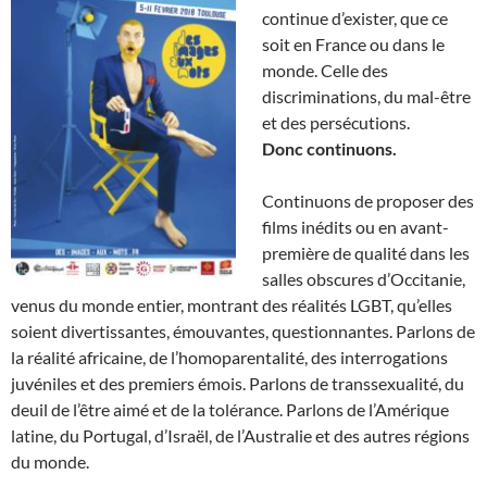
continue d’exister, que ce
soit en France ou dans le
monde. Celle des
discriminations, du mal-être
et des persécutions.
Donc continuons.
Continuons de proposer des
films inédits ou en avant-
première de qualité dans les
salles obscures d’Occitanie,
venus du monde entier, montrant des réalités LGBT, qu’elles
soient divertissantes, émouvantes, questionnantes. Parlons de
la réalité africaine, de l’homoparentalité, des interrogations
juvéniles et des premiers émois. Parlons de transsexualité, du
deuil de l’être aimé et de la tolérance. Parlons de l’Amérique
latine, du Portugal, d’Israël, de l’Australie et des autres régions
du monde.