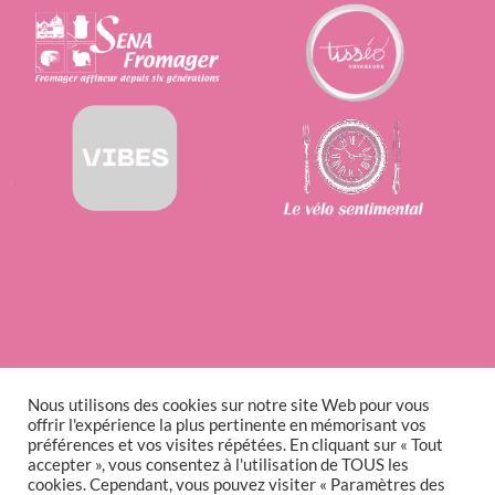
Nous utilisons des cookies sur notre site Web pour vous
offrir l'expérience la plus pertinente en mémorisant vos
préférences et vos visites répétées. En cliquant sur « Tout
accepter », vous consentez à l'utilisation de TOUS les
cookies. Cependant, vous pouvez visiter « Paramètres des