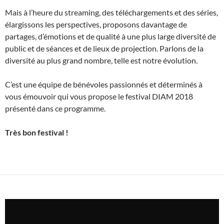
Mais à l’heure du streaming, des téléchargements et des séries,
élargissons les perspectives, proposons davantage de
partages, d’émotions et de qualité à une plus large diversité de
public et de séances et de lieux de projection. Parlons de la
diversité au plus grand nombre, telle est notre évolution.
C’est une équipe de bénévoles passionnés et déterminés à
vous émouvoir qui vous propose le festival DIAM 2018
présenté dans ce programme.
Très bon festival !