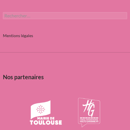
Rechercher :
Mentions légales
Nos partenaires