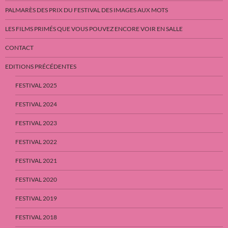
PALMARÈS DES PRIX DU FESTIVAL DES IMAGES AUX MOTS
LES FILMS PRIMÉS QUE VOUS POUVEZ ENCORE VOIR EN SALLE
CONTACT
EDITIONS PRÉCÉDENTES
FESTIVAL 2025
FESTIVAL 2024
FESTIVAL 2023
FESTIVAL 2022
FESTIVAL 2021
FESTIVAL 2020
FESTIVAL 2019
FESTIVAL 2018