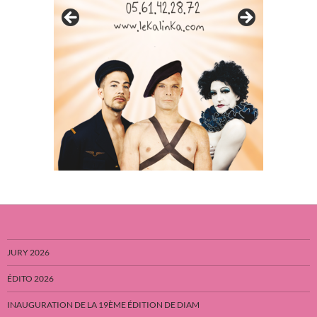
JURY 2026
ÉDITO 2026
INAUGURATION DE LA 19ÈME ÉDITION DE DIAM