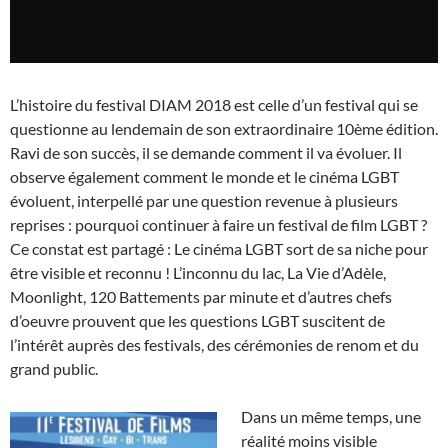
L’histoire du festival DIAM 2018 est celle d’un festival qui se
questionne au lendemain de son extraordinaire 10ème édition.
Ravi de son succès, il se demande comment il va évoluer. Il
observe également comment le monde et le cinéma LGBT
évoluent, interpellé par une question revenue à plusieurs
reprises : pourquoi continuer à faire un festival de film LGBT ?
Ce constat est partagé : Le cinéma LGBT sort de sa niche pour
être visible et reconnu ! L’inconnu du lac, La Vie d’Adèle,
Moonlight, 120 Battements par minute et d’autres chefs
d’oeuvre prouvent que les questions LGBT suscitent de
l’intérêt auprès des festivals, des cérémonies de renom et du
grand public.
Dans un même temps, une
réalité moins visible