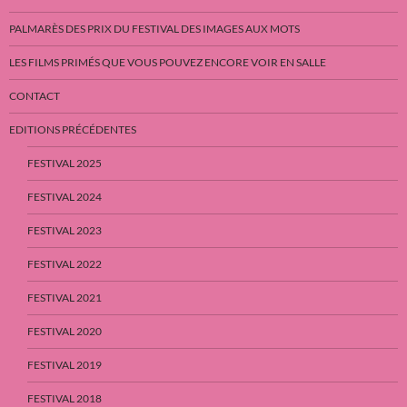
PALMARÈS DES PRIX DU FESTIVAL DES IMAGES AUX MOTS
LES FILMS PRIMÉS QUE VOUS POUVEZ ENCORE VOIR EN SALLE
CONTACT
EDITIONS PRÉCÉDENTES
FESTIVAL 2025
FESTIVAL 2024
FESTIVAL 2023
FESTIVAL 2022
FESTIVAL 2021
FESTIVAL 2020
FESTIVAL 2019
FESTIVAL 2018