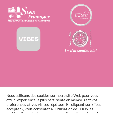
Nous utilisons des cookies sur notre site Web pour vous
offrir l'expérience la plus pertinente en mémorisant vos
préférences et vos visites répétées. En cliquant sur « Tout
accepter », vous consentez à l'utilisation de TOUS les