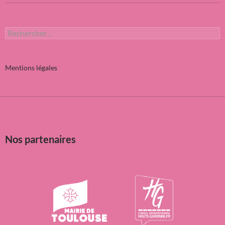
Rechercher :
Mentions légales
Nos partenaires