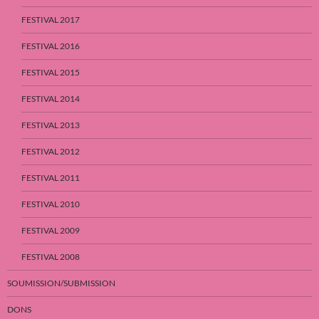
FESTIVAL 2017
FESTIVAL 2016
FESTIVAL 2015
FESTIVAL 2014
FESTIVAL 2013
FESTIVAL 2012
FESTIVAL 2011
FESTIVAL 2010
FESTIVAL 2009
FESTIVAL 2008
SOUMISSION/SUBMISSION
DONS