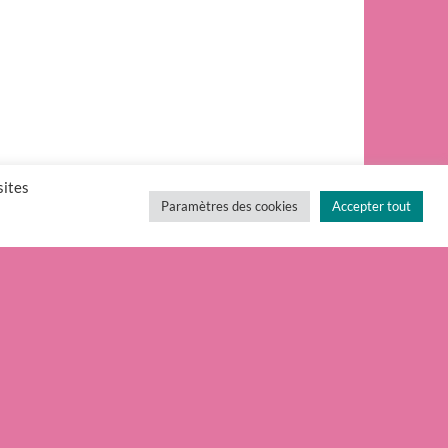
sites
Paramètres des cookies
Accepter tout