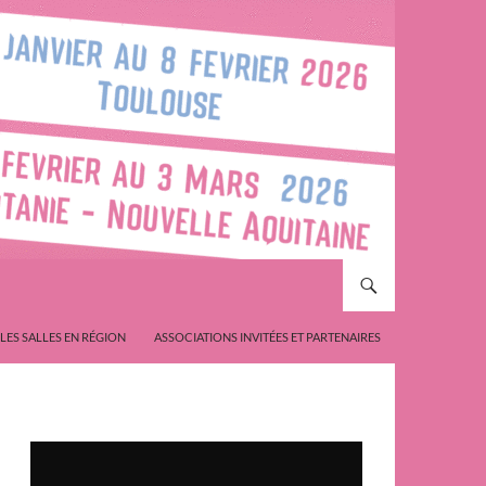
LES SALLES EN RÉGION
ASSOCIATIONS INVITÉES ET PARTENAIRES