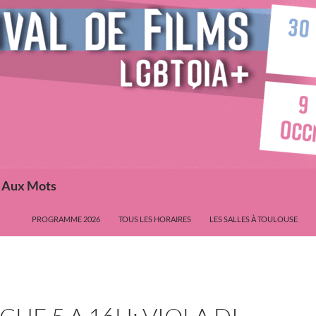
s Aux Mots
PROGRAMME 2026
TOUS LES HORAIRES
LES SALLES À TOULOUSE