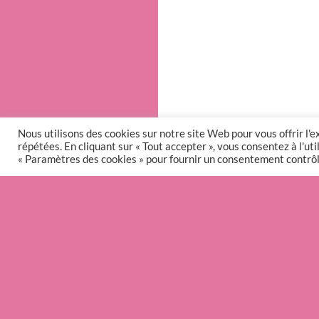
Nous utilisons des cookies sur notre site Web pour vous offrir l'
répétées. En cliquant sur « Tout accepter », vous consentez à l'u
« Paramètres des cookies » pour fournir un consentement contrôl