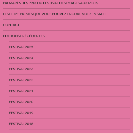
PALMARÈS DES PRIX DU FESTIVAL DES IMAGES AUX MOTS
LES FILMS PRIMÉS QUE VOUS POUVEZ ENCORE VOIR EN SALLE
CONTACT
EDITIONS PRÉCÉDENTES
FESTIVAL 2025
FESTIVAL 2024
FESTIVAL 2023
FESTIVAL 2022
FESTIVAL 2021
FESTIVAL 2020
FESTIVAL 2019
FESTIVAL 2018