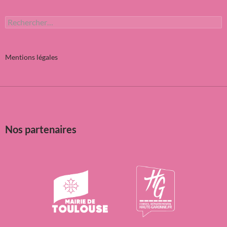
Rechercher :
Mentions légales
Nos partenaires