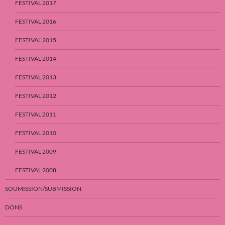
FESTIVAL 2017
FESTIVAL 2016
FESTIVAL 2015
FESTIVAL 2014
FESTIVAL 2013
FESTIVAL 2012
FESTIVAL 2011
FESTIVAL 2010
FESTIVAL 2009
FESTIVAL 2008
SOUMISSION/SUBMISSION
DONS