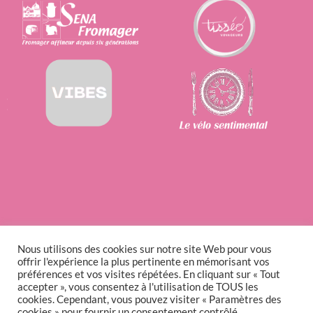
Nous utilisons des cookies sur notre site Web pour vous
offrir l'expérience la plus pertinente en mémorisant vos
préférences et vos visites répétées. En cliquant sur « Tout
accepter », vous consentez à l'utilisation de TOUS les
cookies. Cependant, vous pouvez visiter « Paramètres des
cookies » pour fournir un consentement contrôlé.