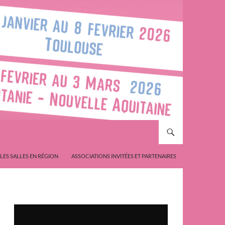
LES SALLES EN RÉGION
ASSOCIATIONS INVITÉES ET PARTENAIRES