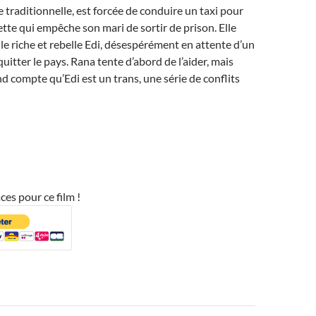
traditionnelle, est forcée de conduire un taxi pour
tte qui empêche son mari de sortir de prison. Elle
le riche et rebelle Edi, désespérément en attente d’un
uitter le pays. Rana tente d’abord de l’aider, mais
nd compte qu’Edi est un trans, une série de conflits
ces pour ce film !