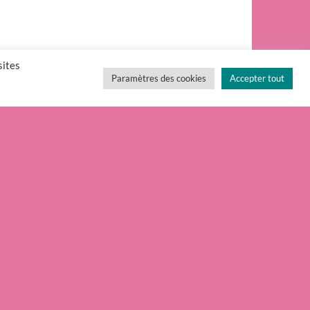
sites
Paramètres des cookies
Accepter tout