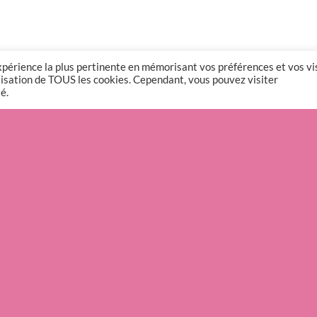
expérience la plus pertinente en mémorisant vos préférences et vos vi
tilisation de TOUS les cookies. Cependant, vous pouvez visiter
é.