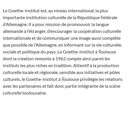
Le Goethe-Institut est, au niveau international, la plus
importante institution culturelle de la République Fédérale
d’Allemagne. Il a pour mission de promouvoir la langue
allemande à l’étranger, d’encourager la coopération culturelle
internationale et de communiquer une image aussi complète
que possible de l’Allemagne, en informant sur la vie culturelle,
sociale et politique du pays. Le Goethe-Institut à Toulouse
dont la création remonte à 1962 compte ainsi parmi les
instituts les plus riches en tradition. Attentif à la production
culturelle locale et régionale, sensible aux initiatives et pôles
culturels, le Goethe-Institut à Toulouse privilégie les relations
avec les partenaires et fait donc partie intégrante de la scène
culturelle toulousaine.