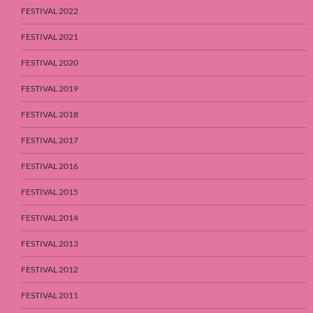
FESTIVAL 2022
FESTIVAL 2021
FESTIVAL 2020
FESTIVAL 2019
FESTIVAL 2018
FESTIVAL 2017
FESTIVAL 2016
FESTIVAL 2015
FESTIVAL 2014
FESTIVAL 2013
FESTIVAL 2012
FESTIVAL 2011