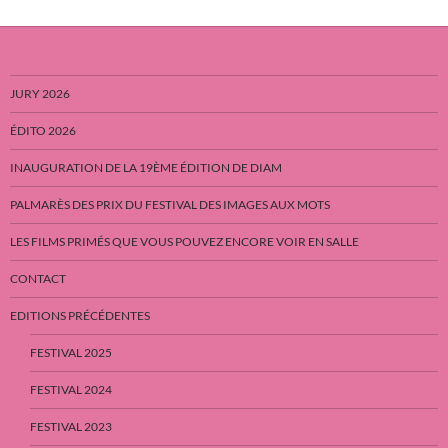
JURY 2026
ÉDITO 2026
INAUGURATION DE LA 19ÈME ÉDITION DE DIAM
PALMARÈS DES PRIX DU FESTIVAL DES IMAGES AUX MOTS
LES FILMS PRIMÉS QUE VOUS POUVEZ ENCORE VOIR EN SALLE
CONTACT
EDITIONS PRÉCÉDENTES
FESTIVAL 2025
FESTIVAL 2024
FESTIVAL 2023