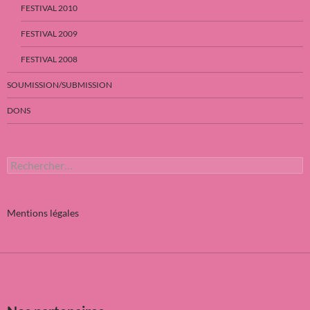
FESTIVAL 2010
FESTIVAL 2009
FESTIVAL 2008
SOUMISSION/SUBMISSION
DONS
Rechercher :
Mentions légales