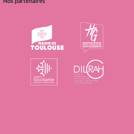
Nos partenaires