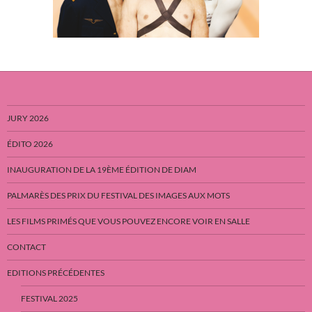
JURY 2026
ÉDITO 2026
INAUGURATION DE LA 19ÈME ÉDITION DE DIAM
PALMARÈS DES PRIX DU FESTIVAL DES IMAGES AUX MOTS
LES FILMS PRIMÉS QUE VOUS POUVEZ ENCORE VOIR EN SALLE
CONTACT
EDITIONS PRÉCÉDENTES
FESTIVAL 2025