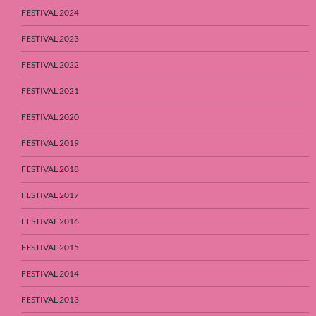
FESTIVAL 2024
FESTIVAL 2023
FESTIVAL 2022
FESTIVAL 2021
FESTIVAL 2020
FESTIVAL 2019
FESTIVAL 2018
FESTIVAL 2017
FESTIVAL 2016
FESTIVAL 2015
FESTIVAL 2014
FESTIVAL 2013