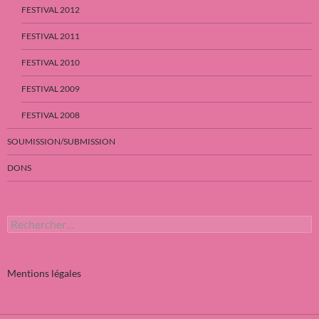
FESTIVAL 2012
FESTIVAL 2011
FESTIVAL 2010
FESTIVAL 2009
FESTIVAL 2008
SOUMISSION/SUBMISSION
DONS
Rechercher :
Mentions légales