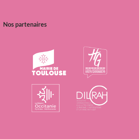
Nos partenaires