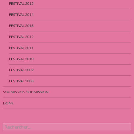
FESTIVAL 2015
FESTIVAL 2014
FESTIVAL 2013
FESTIVAL 2012
FESTIVAL 2011
FESTIVAL 2010
FESTIVAL 2009
FESTIVAL 2008
SOUMISSION/SUBMISSION
DONS
Rechercher :