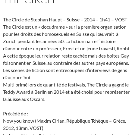
The Circle de Stephan Haupt – Suisse – 2014 – 1h41 – VOST
The Circle est un « docudrame » sur la première organisation
pour les droits des homosexuels en Suisse qui œuvrait à
Zurich pendant les années 50. La fiction narre l’histoire
d’amour entre un professeur, Ernst et un jeune travesti, Robbi.
A cette époque leur relation reste cachée mais des boîtes Gay
foisonnent en Suisse, au contraire des autres pays européens.
Les scènes de fiction sont entrecoupées d’interviews de gens
d’aujourd’hui.
Multi primé lors de quantité de festivals, The Circle a gagné le
Teddy Award à Berlin en 2014 et a été choisi pour représenter
la Suisse aux Oscars.
Précédé de :
Now you know (Maxim Cirlan, République Tchèque – Grèce,
2012, 13mn, VOST)