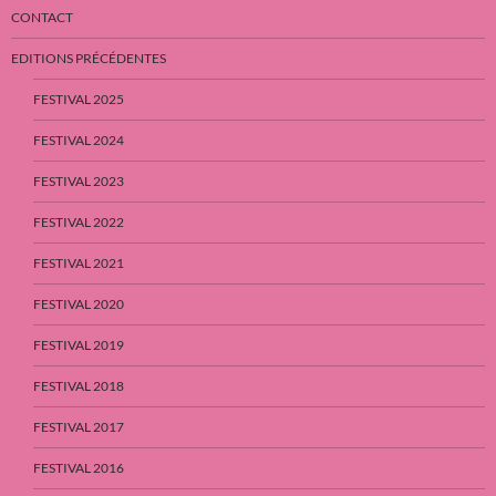
CONTACT
EDITIONS PRÉCÉDENTES
FESTIVAL 2025
FESTIVAL 2024
FESTIVAL 2023
FESTIVAL 2022
FESTIVAL 2021
FESTIVAL 2020
FESTIVAL 2019
FESTIVAL 2018
FESTIVAL 2017
FESTIVAL 2016