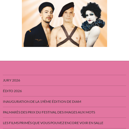
JURY 2026
ÉDITO 2026
INAUGURATION DE LA 19ÈME ÉDITION DE DIAM
PALMARÈS DES PRIX DU FESTIVAL DES IMAGES AUX MOTS
LES FILMS PRIMÉS QUE VOUS POUVEZ ENCORE VOIR EN SALLE