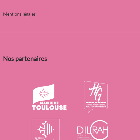
Mentions légales
Nos partenaires