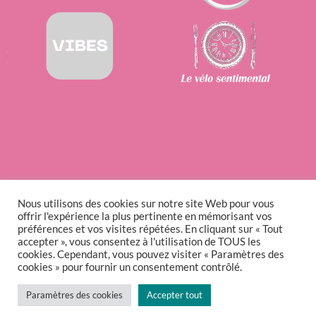
Nous utilisons des cookies sur notre site Web pour vous
offrir l'expérience la plus pertinente en mémorisant vos
préférences et vos visites répétées. En cliquant sur « Tout
accepter », vous consentez à l'utilisation de TOUS les
cookies. Cependant, vous pouvez visiter « Paramètres des
cookies » pour fournir un consentement contrôlé.
Paramètres des cookies
Accepter tout
Politique de confidentialité
Fièrement propulsé par WordPress