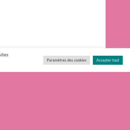
sites
Paramètres des cookies
Accepter tout