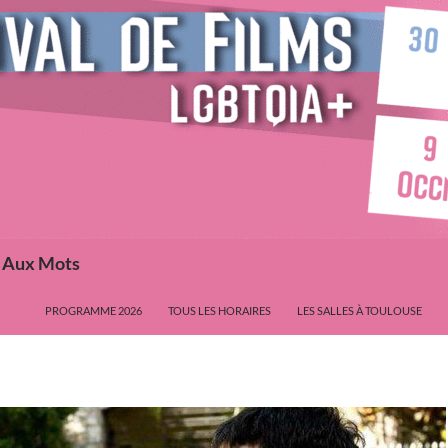
s Aux Mots
PROGRAMME 2026
TOUS LES HORAIRES
LES SALLES À TOULOUSE