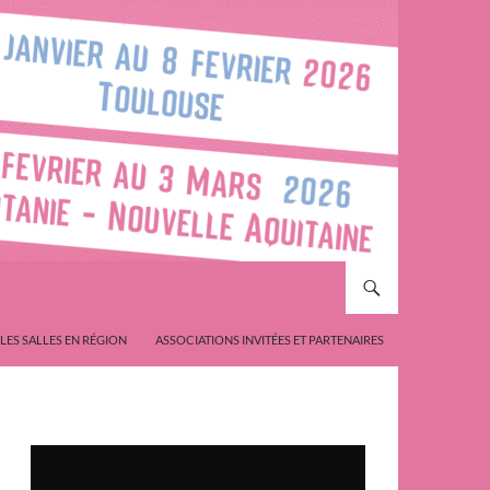
LES SALLES EN RÉGION
ASSOCIATIONS INVITÉES ET PARTENAIRES