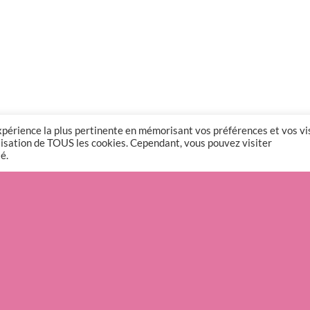
expérience la plus pertinente en mémorisant vos préférences et vos vi
tilisation de TOUS les cookies. Cependant, vous pouvez visiter
é.