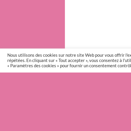
Nous utilisons des cookies sur notre site Web pour vous offrir l'
répétées. En cliquant sur « Tout accepter », vous consentez à l'u
« Paramètres des cookies » pour fournir un consentement contrôl