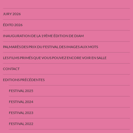
JURY 2026
ÉDITO 2026
INAUGURATION DE LA 19ÈME ÉDITION DE DIAM
PALMARÈS DES PRIX DU FESTIVAL DES IMAGES AUX MOTS
LES FILMS PRIMÉS QUE VOUS POUVEZ ENCORE VOIR EN SALLE
CONTACT
EDITIONS PRÉCÉDENTES
FESTIVAL 2025
FESTIVAL 2024
FESTIVAL 2023
FESTIVAL 2022