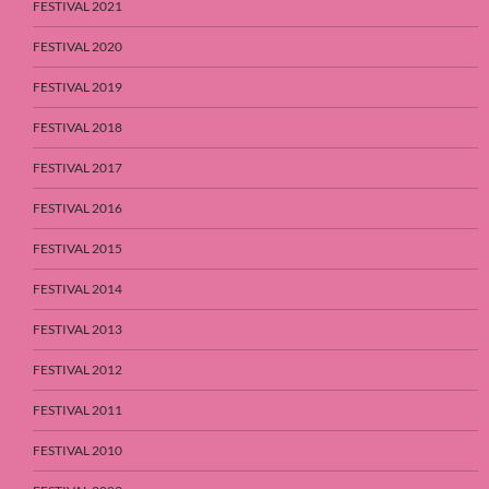
FESTIVAL 2021
FESTIVAL 2020
FESTIVAL 2019
FESTIVAL 2018
FESTIVAL 2017
FESTIVAL 2016
FESTIVAL 2015
FESTIVAL 2014
FESTIVAL 2013
FESTIVAL 2012
FESTIVAL 2011
FESTIVAL 2010