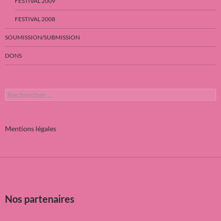
FESTIVAL 2009
FESTIVAL 2008
SOUMISSION/SUBMISSION
DONS
Rechercher :
Mentions légales
Nos partenaires