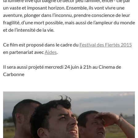
la lumière vive qui baigne ce décor peu familier, encer- clé par
un vaste et imposant horizon. Ensemble, ils vont vivre une
aventure, plonger dans l’inconnu, prendre conscience de leur
fragilité, d’une mort possible, mais aussi de l’ampleur du monde
et de l’intensité de la vie.
Ce film est proposé dans le cadre du
Festival des Fiertés 2015
en partenariat avec
Aides
.
Il sera aussi projeté mercredi 24 juin à 21h au Cinema de
Carbonne