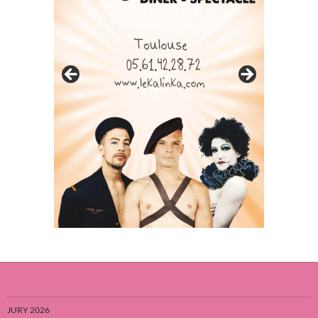
JURY 2026