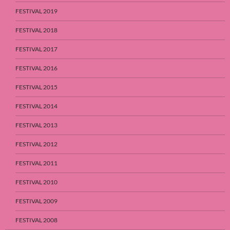
FESTIVAL 2019
FESTIVAL 2018
FESTIVAL 2017
FESTIVAL 2016
FESTIVAL 2015
FESTIVAL 2014
FESTIVAL 2013
FESTIVAL 2012
FESTIVAL 2011
FESTIVAL 2010
FESTIVAL 2009
FESTIVAL 2008