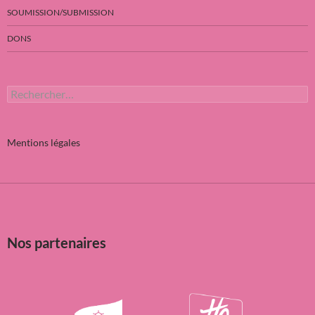
SOUMISSION/SUBMISSION
DONS
Rechercher :
Mentions légales
Nos partenaires