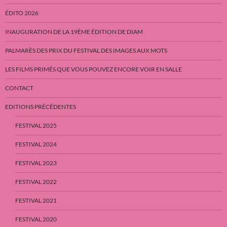
ÉDITO 2026
INAUGURATION DE LA 19ÈME ÉDITION DE DIAM
PALMARÈS DES PRIX DU FESTIVAL DES IMAGES AUX MOTS
LES FILMS PRIMÉS QUE VOUS POUVEZ ENCORE VOIR EN SALLE
CONTACT
EDITIONS PRÉCÉDENTES
FESTIVAL 2025
FESTIVAL 2024
FESTIVAL 2023
FESTIVAL 2022
FESTIVAL 2021
FESTIVAL 2020