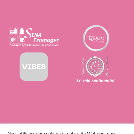
Nous utilisons des cookies sur notre site Web pour vous