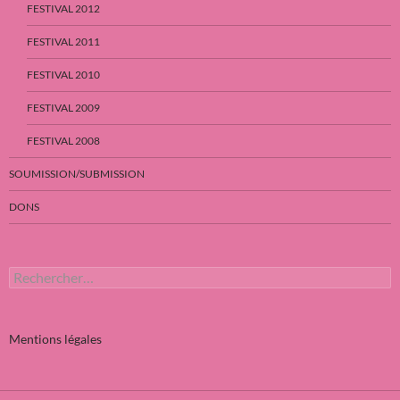
FESTIVAL 2012
FESTIVAL 2011
FESTIVAL 2010
FESTIVAL 2009
FESTIVAL 2008
SOUMISSION/SUBMISSION
DONS
Rechercher :
Mentions légales