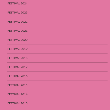
FESTIVAL 2024
FESTIVAL 2023
FESTIVAL 2022
FESTIVAL 2021
FESTIVAL 2020
FESTIVAL 2019
FESTIVAL 2018
FESTIVAL 2017
FESTIVAL 2016
FESTIVAL 2015
FESTIVAL 2014
FESTIVAL 2013