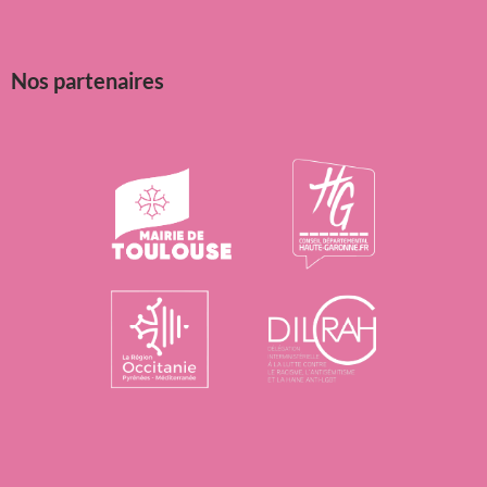
Nos partenaires